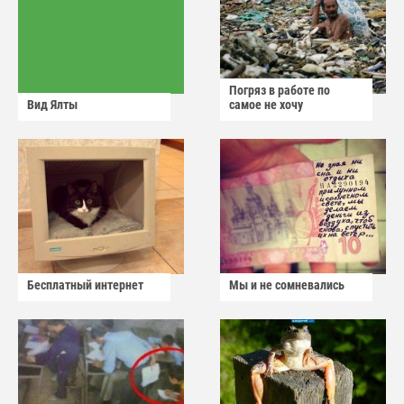
Погряз в работе по
Вид Ялты
самое не хочу
Бесплатный интернет
Мы и не сомневались