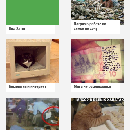
Погряз в работе по
Вид Ялты
самое не хочу
Бесплатный интернет
Мы и не сомневались