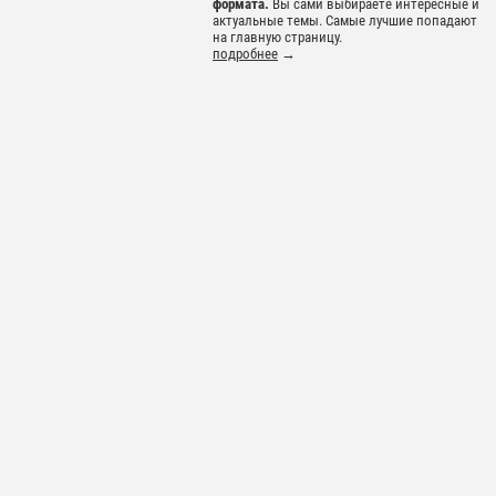
формата.
Вы сами выбираете интересные и
актуальные темы. Самые лучшие попадают
на главную страницу.
подробнее
→