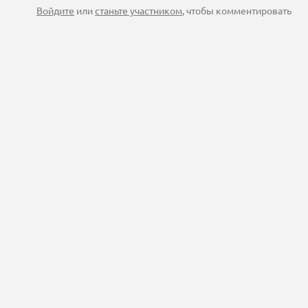
Войдите
или
станьте участником
, чтобы комментировать