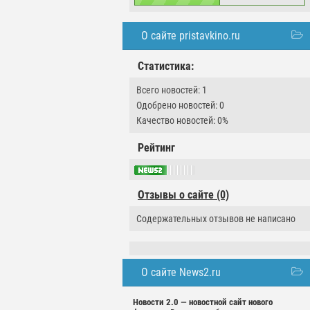
О сайте pristavkino.ru
Статистика:
Всего новостей: 1
Одобрено новостей: 0
Качество новостей: 0%
Рейтинг
Отзывы о сайте (0)
Содержательных отзывов не написано
О сайте News2.ru
Новости 2.0 — новостной сайт нового