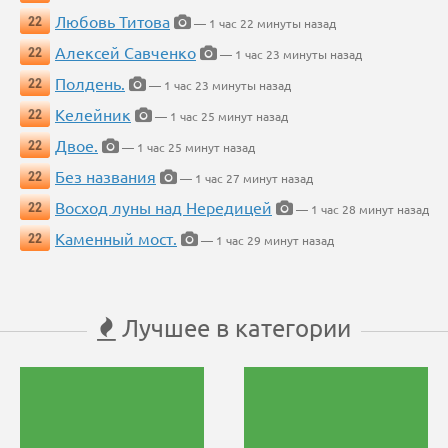
Любовь Титова
22
— 1 час 22 минуты назад
Алексей Савченко
22
— 1 час 23 минуты назад
Полдень.
22
— 1 час 23 минуты назад
Келейник
22
— 1 час 25 минут назад
Двое.
22
— 1 час 25 минут назад
Без названия
22
— 1 час 27 минут назад
Восход луны над Нередицей
22
— 1 час 28 минут назад
Каменный мост.
22
— 1 час 29 минут назад
Лучшее в категории