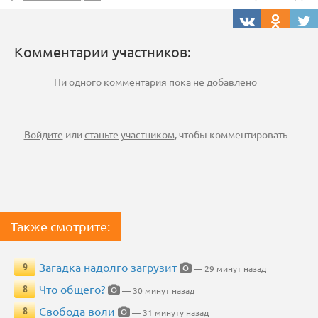
Комментарии участников:
Ни одного комментария пока не добавлено
Войдите
или
станьте участником
, чтобы комментировать
Также смотрите:
Загадка надолго загрузит
9
— 29 минут назад
Что общего?
8
— 30 минут назад
Свобода воли
8
— 31 минуту назад