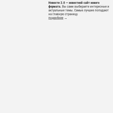
Новости 2.0 — новостной сайт нового
формата.
Вы сами выбираете интересные и
актуальные темы. Самые лучшие попадают
на главную страницу.
подробнее
→