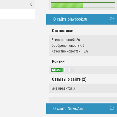
0
О сайте playbook.ru
Статистика:
Всего новостей: 26
Одобрено новостей: 3
Качество новостей: 12%
Рейтинг
Отзывы о сайте (2)
мне нравится :)
О сайте News2.ru