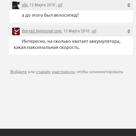
allx
, 12 Марта 2010 ,
url
0
а до этого был велосипед?
den-rad.livejournal.com
, 12 Марта 2010 ,
url
0
Интересно, на сколько хватает аккумулятора,
какая максимальная скорость.
Войдите
или
станьте участником
, чтобы комментировать