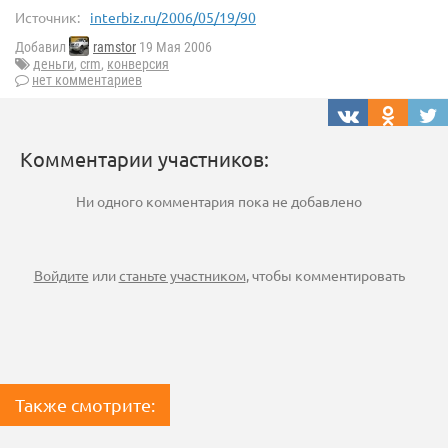
Источник:
interbiz.ru/2006/05/19/90
Добавил
ramstor
19 Мая 2006
деньги
,
crm
,
конверсия
нет комментариев
Комментарии участников:
Ни одного комментария пока не добавлено
Войдите
или
станьте участником
, чтобы комментировать
Также смотрите: