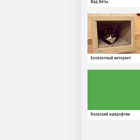
Вид Ялты
Бесплатный интернет
Кольский ашкрофтин