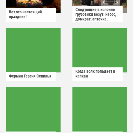
Следующие в колонне
Вот это настоящий
грузовики везут: насос,
праздник!
домкрат, аптечка,
аварийный знак
Когда волк попадает в
Фермин Гарсия Севилья
капкан