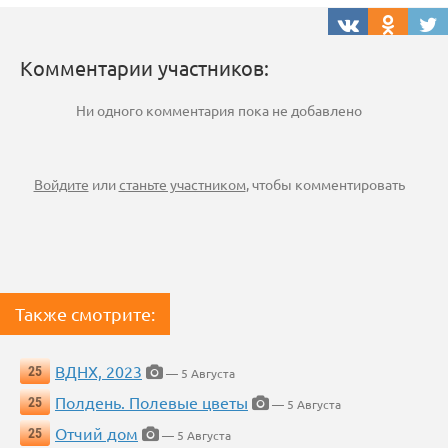
Комментарии участников:
Ни одного комментария пока не добавлено
Войдите
или
станьте участником
, чтобы комментировать
Также смотрите:
ВДНХ, 2023
25
— 5 Августа
Полдень. Полевые цветы
25
— 5 Августа
Отчий дом
25
— 5 Августа