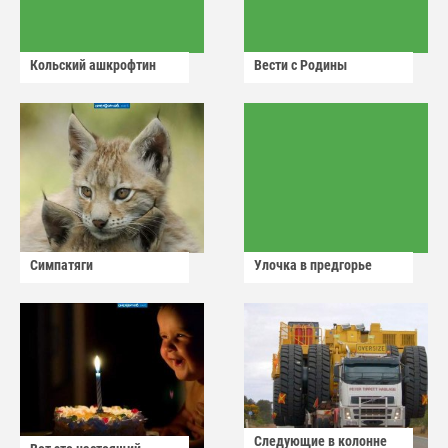
Кольский ашкрофтин
Вести с Родины
Симпатяги
Улочка в предгорье
Следующие в колонне