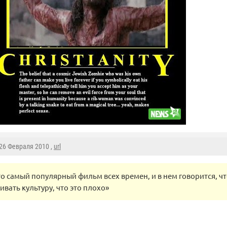
 26 Февраля 2010 ,
url
то самый популярный фильм всех времен, и в нем говорится, чт
ивать культуру, что это плохо»