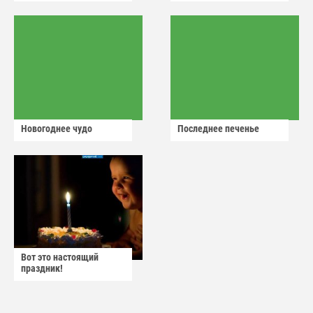
Новогоднее чудо
Последнее печенье
Вот это настоящий
праздник!