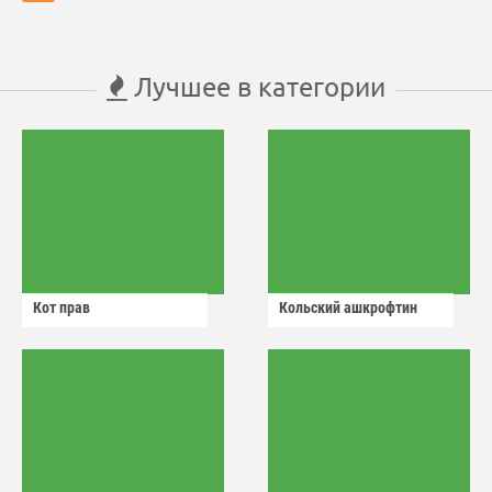
Лучшее в категории
Кот прав
Кольский ашкрофтин