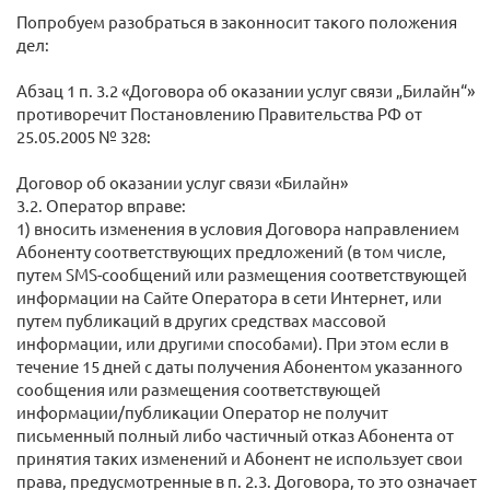
Попробуем разобраться в законносит такого положения
дел:
Абзац 1 п. 3.2 «Договора об оказании услуг связи „Билайн“»
противоречит Постановлению Правительства РФ от
25.05.2005 № 328:
Договор об оказании услуг связи «Билайн»
3.2. Оператор вправе:
1) вносить изменения в условия Договора направлением
Абоненту соответствующих предложений (в том числе,
путем SMS-сообщений или размещения соответствующей
информации на Сайте Оператора в сети Интернет, или
путем публикаций в других средствах массовой
информации, или другими способами). При этом если в
течение 15 дней с даты получения Абонентом указанного
сообщения или размещения соответствующей
информации/публикации Оператор не получит
письменный полный либо частичный отказ Абонента от
принятия таких изменений и Абонент не использует свои
права, предусмотренные в п. 2.3. Договора, то это означает