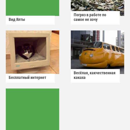
Погряз в работе по
Вид Ялты
самое не хочу
Весёлая, какчественная
Бесплатный интернет
какаха