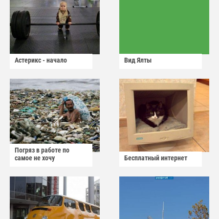
Астерикс - начало
Вид Ялты
Погряз в работе по
самое не хочу
Бесплатный интернет