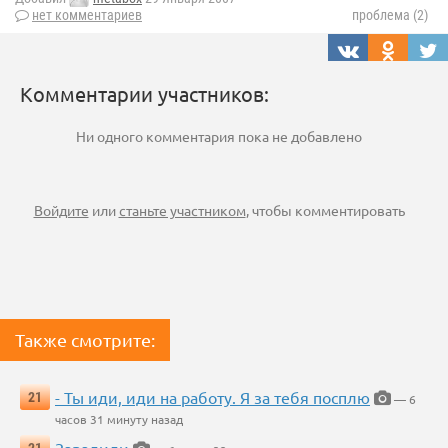
нет комментариев
проблема (2)
Комментарии участников:
Ни одного комментария пока не добавлено
Войдите
или
станьте участником
, чтобы комментировать
Также смотрите:
- Ты иди, иди на работу. Я за тебя посплю
21
— 6
часов 31 минуту назад