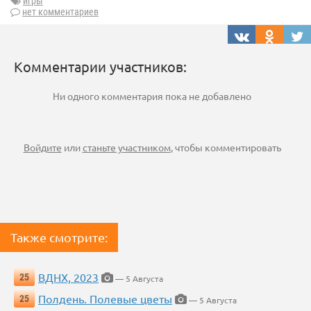
игры
нет комментариев
Комментарии участников:
Ни одного комментария пока не добавлено
Войдите
или
станьте участником
, чтобы комментировать
Также смотрите:
ВДНХ, 2023
25
— 5 Августа
Полдень. Полевые цветы
25
— 5 Августа