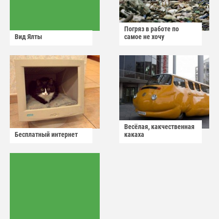
Погряз в работе по
Вид Ялты
самое не хочу
Весёлая, какчественная
Бесплатный интернет
какаха