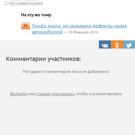
нет комментариев
На эту же тему:
Toyota знала, но скрывала дефекты своих
66
автомобилей
— 20 Февраля 2010
Комментарии участников:
Ни одного комментария пока не добавлено
Войдите
или
станьте участником
, чтобы комментировать