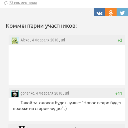
23 комментария
Комментарии участников:
Alexei
, 4 Февраля 2010 ,
url
+3
gonenko
, 4 Февраля 2010 ,
url
+11
Такой заголовок будет лучше: "Новое ведро будет
похоже на старое ведро" :)