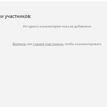
и участников:
Ни одного комментария пока не добавлено
Войдите
или
станьте участником
, чтобы комментировать