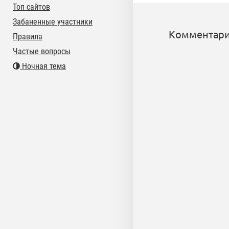
Топ сайтов
Забаненные участники
Комментари
Правила
Частые вопросы
Ночная тема