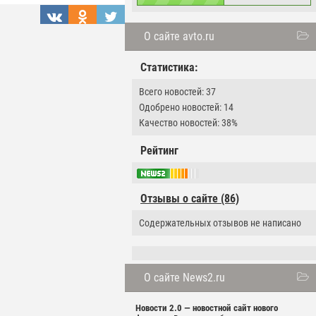
О сайте avto.ru
Статистика:
Всего новостей: 37
Одобрено новостей: 14
Качество новостей: 38%
Рейтинг
Отзывы о сайте (86)
Содержательных отзывов не написано
О сайте News2.ru
Новости 2.0 — новостной сайт нового