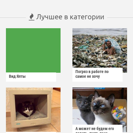
Лучшее в категории
Погряз в работе по
Вид Ялты
самое не хочу
А может не будем его