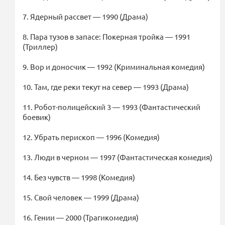
7. Ядерный рассвет — 1990 (Драма)
8. Пара тузов в запасе: Покерная тройка — 1991
(Триллер)
9. Вор и доносчик — 1992 (Криминальная комедия)
10. Там, где реки текут на север — 1993 (Драма)
11. Робот-полицейский 3 — 1993 (Фантастический
боевик)
12. Убрать перископ — 1996 (Комедия)
13. Люди в черном — 1997 (Фантастическая комедия)
14. Без чувств — 1998 (Комедия)
15. Свой человек — 1999 (Драма)
16. Гении — 2000 (Трагикомедия)