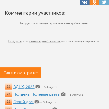
Комментарии участников:
Ни одного комментария пока не добавлено
Войдите
или
станьте участником
, чтобы комментировать
Также смотрите:
ВДНХ, 2023
25
— 5 Августа
Полдень. Полевые цветы
25
— 5 Августа
Отчий дом
25
— 5 Августа