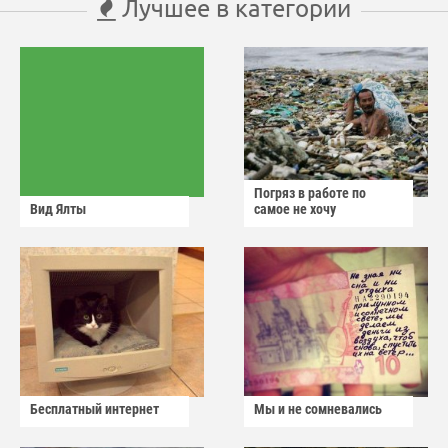
Лучшее в категории
Погряз в работе по
Вид Ялты
самое не хочу
Бесплатный интернет
Мы и не сомневались