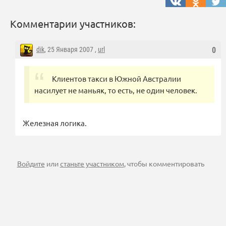
Комментарии участников:
dik
, 25 Января 2007 ,
url
0
Клиентов такси в Южной Австралии
насилует не маньяк, то есть, не один человек.
Железная логика.
Войдите
или
станьте участником
, чтобы комментировать