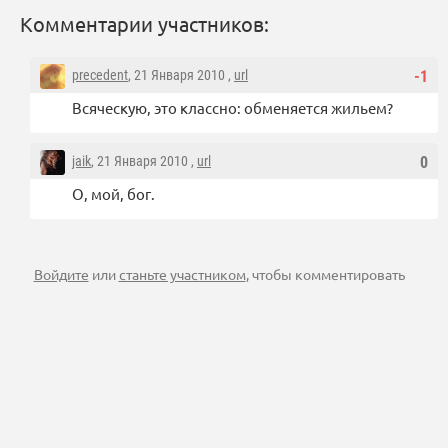
Комментарии участников:
precedent
, 21 Января 2010 ,
url
-1
Всяческую, это классно: обменяется жильем?
jaik
, 21 Января 2010 ,
url
0
О, мой, бог.
Войдите
или
станьте участником
, чтобы комментировать