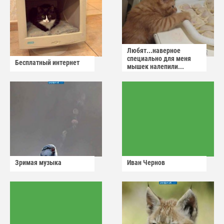
Любят...наверное
специально для меня
Бесплатный интернет
мышек налепили...
Зримая музыка
Иван Чернов