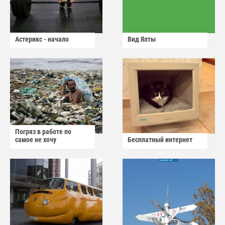
Астерикс - начало
Вид Ялты
Погряз в работе по
самое не хочу
Бесплатный интернет