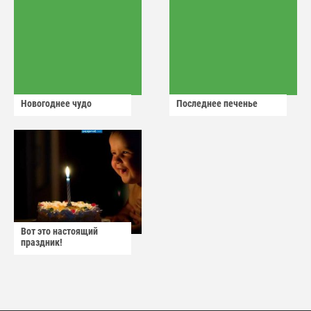
Новогоднее чудо
Последнее печенье
Вот это настоящий
праздник!