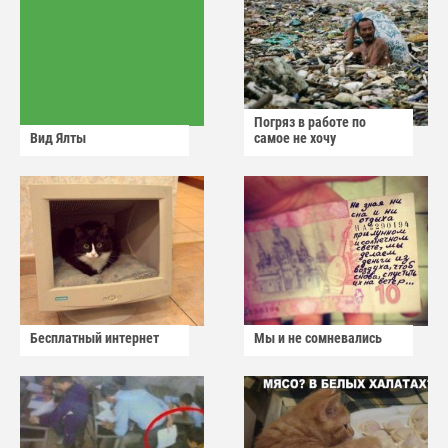
Погряз в работе по
Вид Ялты
самое не хочу
Бесплатный интернет
Мы и не сомневались