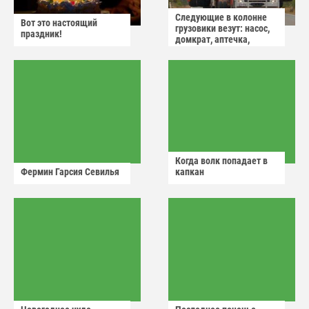
Следующие в колонне
Вот это настоящий
грузовики везут: насос,
праздник!
домкрат, аптечка,
аварийный знак
Когда волк попадает в
Фермин Гарсия Севилья
капкан