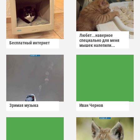
Любят...наверное
специально для меня
Бесплатный интернет
мышек налепили...
Зримая музыка
Иван Чернов