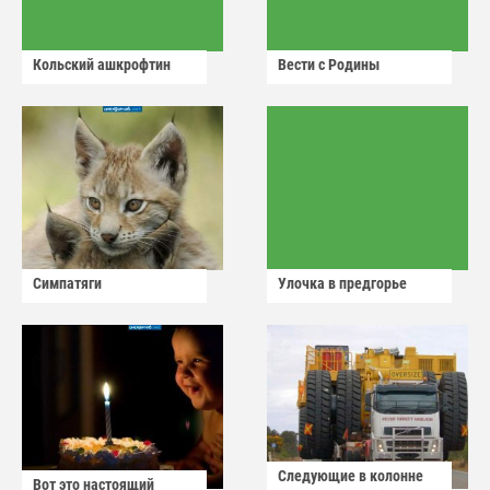
Кольский ашкрофтин
Вести с Родины
Симпатяги
Улочка в предгорье
Следующие в колонне
Вот это настоящий