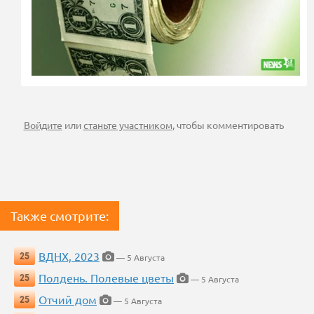
Войдите
или
станьте участником
, чтобы комментировать
Также смотрите:
ВДНХ, 2023
25
— 5 Августа
Полдень. Полевые цветы
25
— 5 Августа
Отчий дом
25
— 5 Августа