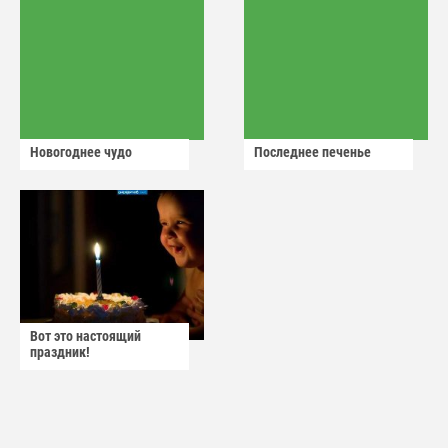
Новогоднее чудо
Последнее печенье
Вот это настоящий
праздник!