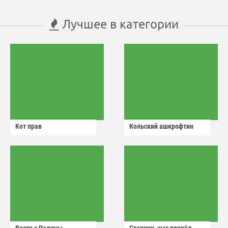
Лучшее в категории
Кот прав
Кольский ашкрофтин