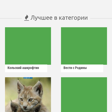
Лучшее в категории
Кольский ашкрофтин
Вести с Родины