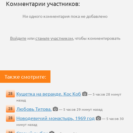
Комментарии участников:
Ни одного комментария пока не добавлено
Войдите
или
станьте участником
, чтобы комментировать
Также смотрите:
Кушетка на веранде. Кос Коб
28
— 5 часов 28 минут
назад
Любовь Титова.
28
— 5 часов 29 минут назад
Новодевичий монастырь, 1969 год
28
— 5 часов 30
минут назад