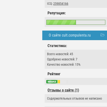
ICQ:
259854166
Репутация:
О сайте cult.compulenta.ru
Статистика:
Всего новостей: 45
Одобрено новостей: 7
Качество новостей: 15%
Рейтинг
Отзывы о сайте (1)
Содержательных отзывов не написано