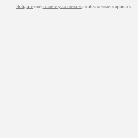
Войдите
или
станьте участником
, чтобы комментировать