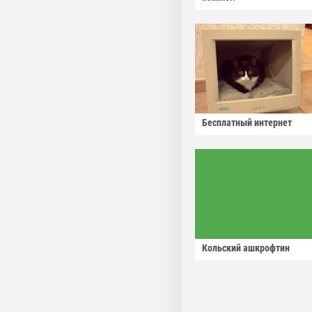
Бесплатный интернет
Кольский ашкрофтин