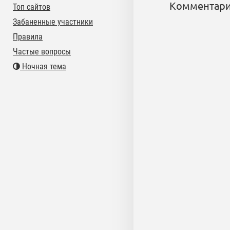
Комментари
Топ сайтов
Забаненные участники
Правила
Частые вопросы
Ночная тема