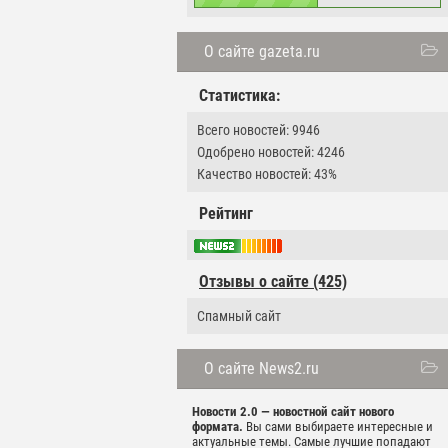
О сайте gazeta.ru
Статистика:
Всего новостей: 9946
Одобрено новостей: 4246
Качество новостей: 43%
Рейтинг
Отзывы о сайте (425)
Спамный сайт
О сайте News2.ru
Новости 2.0 — новостной сайт нового
формата.
Вы сами выбираете интересные и
актуальные темы. Самые лучшие попадают