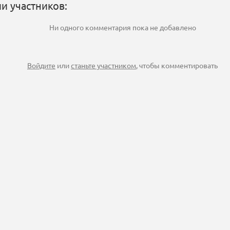
и участников:
Ни одного комментария пока не добавлено
Войдите
или
станьте участником
, чтобы комментировать