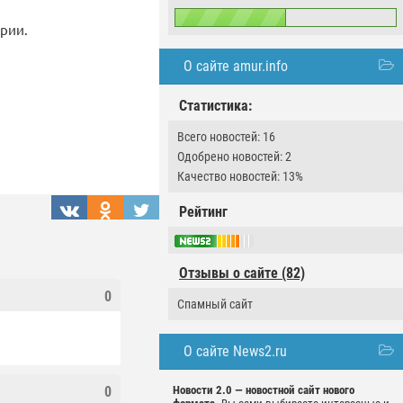
рии.
О сайте amur.info
Статистика:
Всего новостей: 16
Одобрено новостей: 2
Качество новостей: 13%
Рейтинг
Отзывы о сайте (82)
0
Спамный сайт
О сайте News2.ru
0
Новости 2.0 — новостной сайт нового