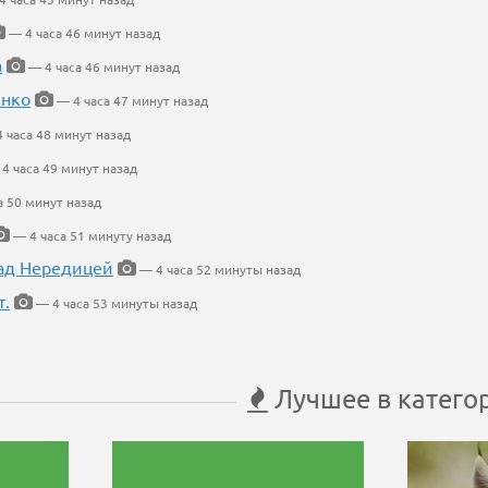
— 4 часа 46 минут назад
а
— 4 часа 46 минут назад
енко
— 4 часа 47 минут назад
 часа 48 минут назад
4 часа 49 минут назад
а 50 минут назад
— 4 часа 51 минуту назад
ад Нередицей
— 4 часа 52 минуты назад
т.
— 4 часа 53 минуты назад
Лучшее в катего