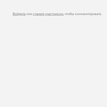
Войдите
или
станьте участником
, чтобы комментировать