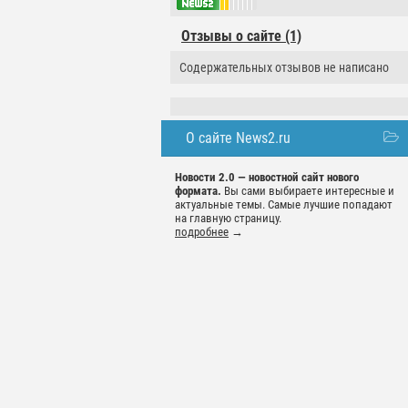
Отзывы о сайте (1)
Содержательных отзывов не написано
О сайте News2.ru
Новости 2.0 — новостной сайт нового
формата.
Вы сами выбираете интересные и
актуальные темы. Самые лучшие попадают
на главную страницу.
подробнее
→