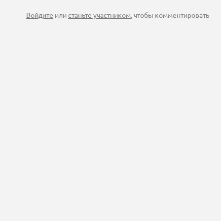
Войдите
или
станьте участником
, чтобы комментировать