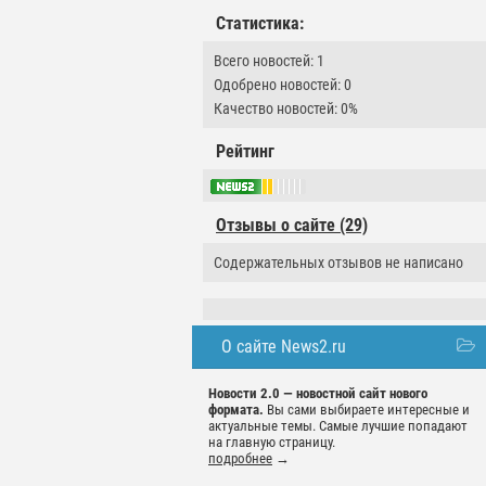
Статистика:
Всего новостей: 1
Одобрено новостей: 0
Качество новостей: 0%
Рейтинг
Отзывы о сайте (29)
Содержательных отзывов не написано
О сайте News2.ru
Новости 2.0 — новостной сайт нового
формата.
Вы сами выбираете интересные и
актуальные темы. Самые лучшие попадают
на главную страницу.
подробнее
→