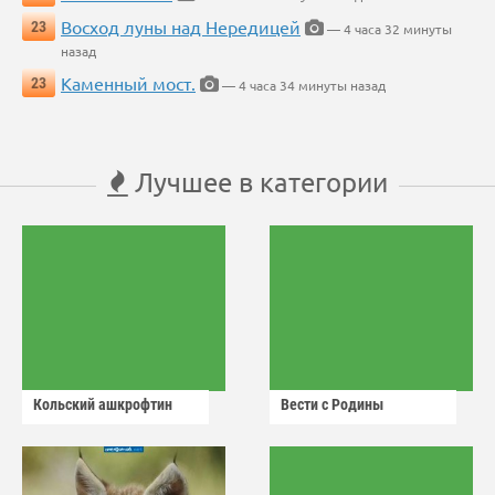
Восход луны над Нередицей
23
— 4 часа 32 минуты
назад
Каменный мост.
23
— 4 часа 34 минуты назад
Лучшее в категории
Кольский ашкрофтин
Вести с Родины