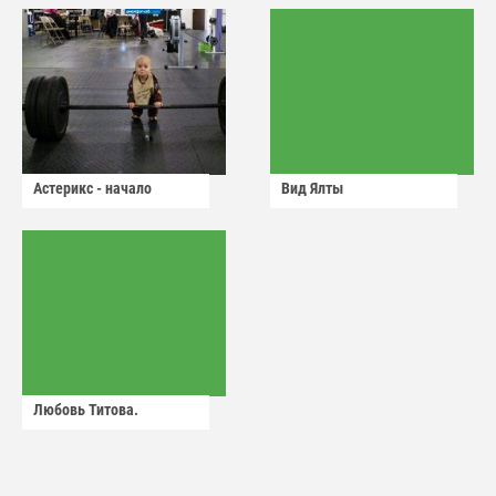
Астерикс - начало
Вид Ялты
Любовь Титова.