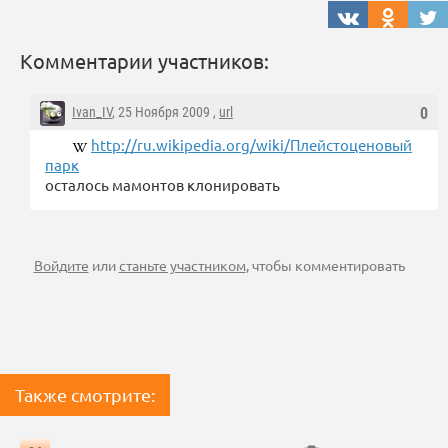
Комментарии участников:
Ivan_IV
, 25 Ноября 2009 ,
url
0
http://ru.wikipedia.org/wiki/Плейстоценовый
парк
осталось мамонтов клонировать
Войдите
или
станьте участником
, чтобы комментировать
Также смотрите: