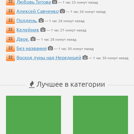
Любовь Титова
22
— 1 час 25 минут назад
Алексей Савченко
22
— 1 час 26 минут назад
Полдень.
22
— 1 час 26 минут назад
Келейник
22
— 1 час 27 минут назад
Двое.
22
— 1 час 28 минут назад
Без названия
22
— 1 час 30 минут назад
Восход луны над Нередицей
22
— 1 час 30 минут назад
Лучшее в категории