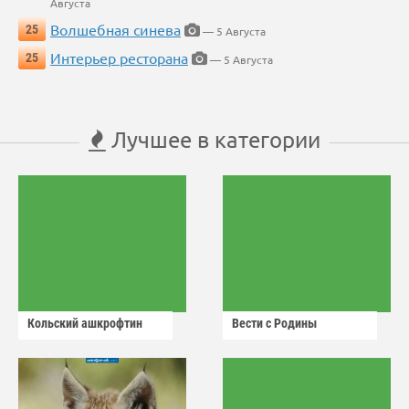
Августа
Волшебная синева
25
— 5 Августа
Интерьер ресторана
25
— 5 Августа
Лучшее в категории
Кольский ашкрофтин
Вести с Родины