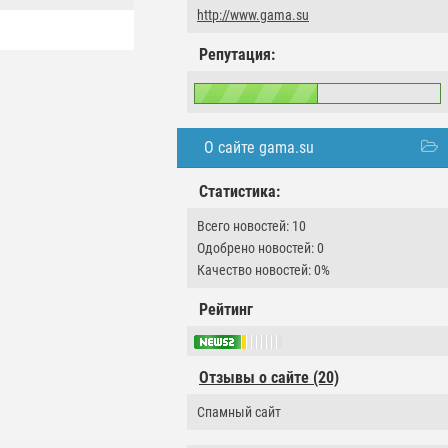
http://www.gama.su
Репутация:
О сайте gama.su
Статистика:
Всего новостей: 10
Одобрено новостей: 0
Качество новостей: 0%
Рейтинг
Отзывы о сайте (20)
Спамный сайт