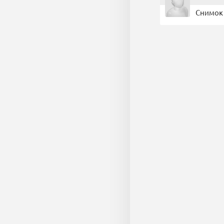
Снимок 