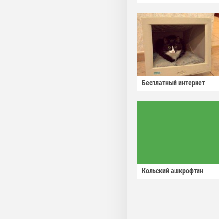
Бесплатный интернет
Кольский ашкрофтин