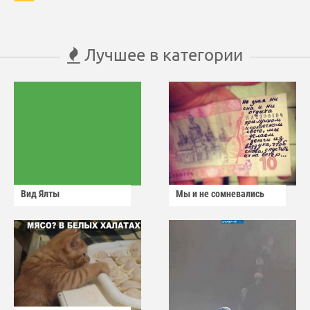
Лучшее в категории
Вид Ялты
Мы и не сомневались