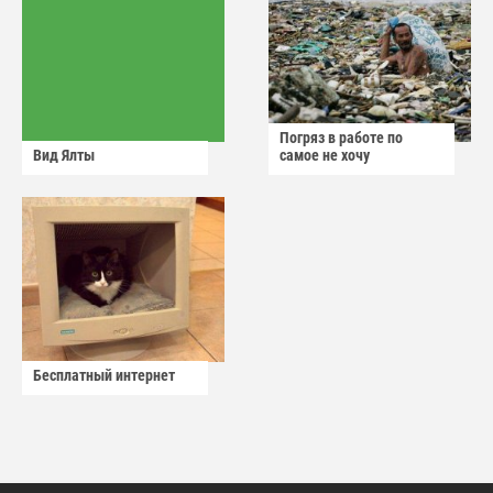
Погряз в работе по
Вид Ялты
самое не хочу
Бесплатный интернет