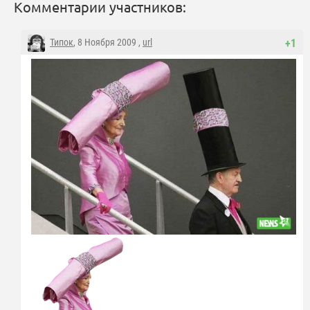
Комментарии участников:
Типок
, 8 Ноября 2009 ,
url
+1