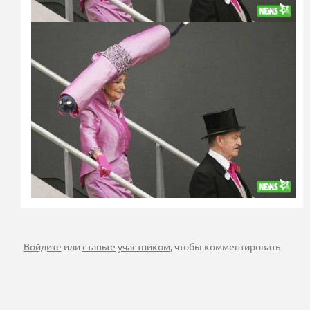
Войдите
или
станьте участником
, чтобы комментировать