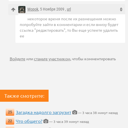
Mopok
, 5 Ноября 2009 ,
url
0
некоторое время после их размещения можно
попробуйте зайти в комментарии и если внизу будет
ссылка "редактировать", то Вы еще успеете удалить
ее
Войдите
или
станьте участником
, чтобы комментировать
Также смотрите:
Загадка надолго загрузит
25
— 3 часа 38 минут назад
Что общего?
22
— 3 часа 39 минут назад